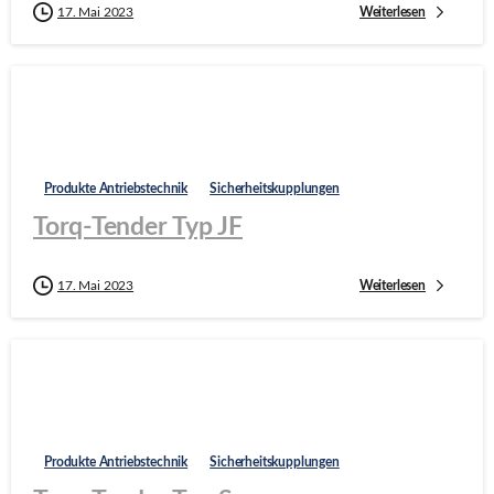
Weiterlesen
17. Mai 2023
Produkte Antriebstechnik
Sicherheitskupplungen
Torq-Tender Typ JF
Weiterlesen
17. Mai 2023
Produkte Antriebstechnik
Sicherheitskupplungen