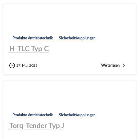
Produkte Antriebstechnik
Sicherheitskupplungen
H-TLC Typ C
Weiterlesen
17. Mai 2023
Produkte Antriebstechnik
Sicherheitskupplungen
Torq-Tender Typ J