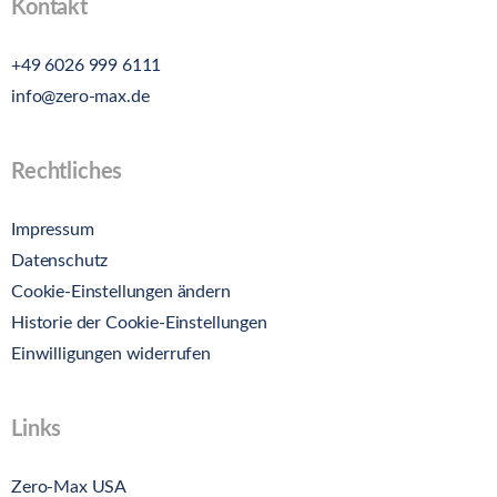
Kontakt
+49 6026 999 6111
info@zero-max.de
Rechtliches
Impressum
Datenschutz
Cookie-Einstellungen ändern
Historie der Cookie-Einstellungen
Einwilligungen widerrufen
Links
Zero-Max USA