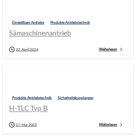
Einstellbare Antriebe
Produkte Antriebstechnik
Sämaschinenantrieb
Weiterlesen
23. April 2024
Produkte Antriebstechnik
Sicherheitskupplungen
H-TLC Typ B
Weiterlesen
17. Mai 2023