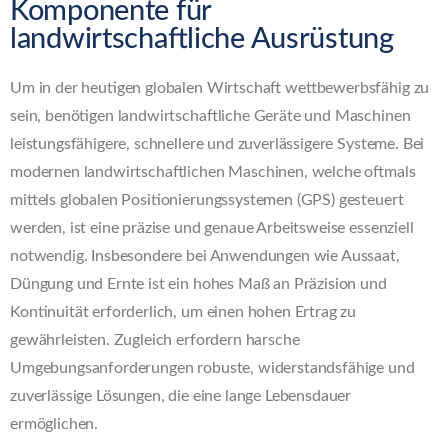
Komponente für
landwirtschaftliche Ausrüstung
Um in der heutigen globalen Wirtschaft wettbewerbsfähig zu
sein, benötigen landwirtschaftliche Geräte und Maschinen
leistungsfähigere, schnellere und zuverlässigere Systeme. Bei
modernen landwirtschaftlichen Maschinen, welche oftmals
mittels globalen Positionierungssystemen (GPS) gesteuert
werden, ist eine präzise und genaue Arbeitsweise essenziell
notwendig. Insbesondere bei Anwendungen wie Aussaat,
Düngung und Ernte ist ein hohes Maß an Präzision und
Kontinuität erforderlich, um einen hohen Ertrag zu
gewährleisten. Zugleich erfordern harsche
Umgebungsanforderungen robuste, widerstandsfähige und
zuverlässige Lösungen, die eine lange Lebensdauer
ermöglichen.