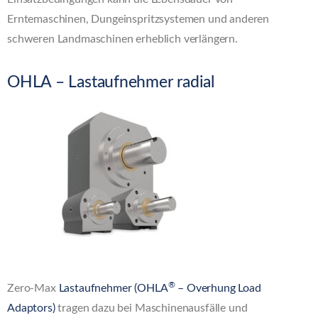
Erntemaschinen, Dungeinspritzsystemen und anderen
schweren Landmaschinen erheblich verlängern.
OHLA – Lastaufnehmer radial
®
Zero-Max
Lastaufnehmer (OHLA
– Overhung Load
Adaptors)
tragen dazu bei Maschinenausfälle und