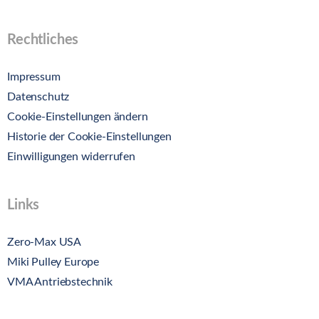
Rechtliches
Impressum
Datenschutz
Cookie-Einstellungen ändern
Historie der Cookie-Einstellungen
Einwilligungen widerrufen
Links
Zero-Max USA
Miki Pulley Europe
VMA Antriebstechnik