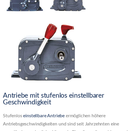
Antriebe mit stufenlos einstellbarer
Geschwindigkeit
Stufenlos
einstellbare Antriebe
ermöglichen höhere
Antriebsgeschwindigkeiten und sind seit Jahrzehnten eine