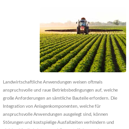
Landwirtschaftliche Anwendungen weisen oftmals
anspruchsvolle und raue Betriebsbedingungen auf, welche
große Anforderungen an sämtliche Bauteile erfordern. Die
Integration von Anlagenkomponenten, welche für
anspruchsvolle Anwendungen ausgelegt sind, können
Störungen und kostspielige Ausfallzeiten verhindern und