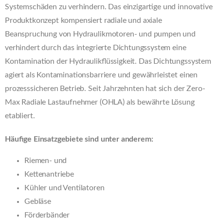
Systemschäden zu verhindern. Das einzigartige und innovative
Produktkonzept kompensiert radiale und axiale
Beanspruchung von Hydraulikmotoren- und pumpen und
verhindert durch das integrierte Dichtungssystem eine
Kontamination der Hydraulikflüssigkeit. Das Dichtungssystem
agiert als Kontaminationsbarriere und gewährleistet einen
prozesssicheren Betrieb. Seit Jahrzehnten hat sich der Zero-
Max Radiale Lastaufnehmer (OHLA) als bewährte Lösung
etabliert.
Häufige Einsatzgebiete sind unter anderem:
Riemen- und
Kettenantriebe
Kühler und Ventilatoren
Gebläse
Förderbänder