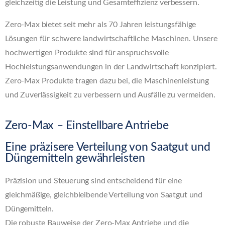
gleichzeitig die Leistung und Gesamteffizienz verbessern.
Zero-Max bietet seit mehr als 70 Jahren leistungsfähige
Lösungen für schwere landwirtschaftliche Maschinen. Unsere
hochwertigen Produkte sind für anspruchsvolle
Hochleistungsanwendungen in der Landwirtschaft konzipiert.
Zero-Max Produkte tragen dazu bei, die Maschinenleistung
und Zuverlässigkeit zu verbessern und Ausfälle zu vermeiden.
Zero-Max – Einstellbare Antriebe
Eine präzisere Verteilung von Saatgut und
Düngemitteln gewährleisten
Präzision und Steuerung sind entscheidend für eine
gleichmäßige, gleichbleibende Verteilung von Saatgut und
Düngemitteln.
Die robuste Bauweise der Zero-Max Antriebe und die