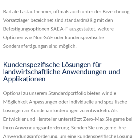
Radiale Lastaufnehmer, oftmals auch unter der Bezeichnung
Vorsatzlager bezeichnet sind standardmäßig mit den
Befestigungsoptionen SAE A-F ausgestattet, weitere
Optionen wie Non-SAE oder kundenspezifische
Sonderanfertigungen sind möglich.
Kundenspezifische Lösungen für
landwirtschaftliche Anwendungen und
Applikationen
Optional zu unserem Standardportfolio bieten wir die
Möglichkeit Anpassungen oder individuelle und spezifische
Lösungen an Kundenanforderungen zu entwickeln. Als
Entwickler und Hersteller unterstützt Zero-Max Sie gerne bei
Ihren Anwendungsanforderung. Senden Sie uns gerne Ihre
Anwendungsanforderung, um eine kundenspezifische Lösung