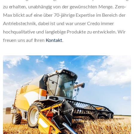
zu erhalten, unabhängig von der gewünschten Menge. Zero-
Max blickt auf eine über 70-jährige Expertise im Bereich der
Antriebstechnik, dabei ist und war unser Credo immer
hochqualitative und langlebige Produkte zu entwickeln. Wir
freuen uns auf Ihren
Kontakt
.