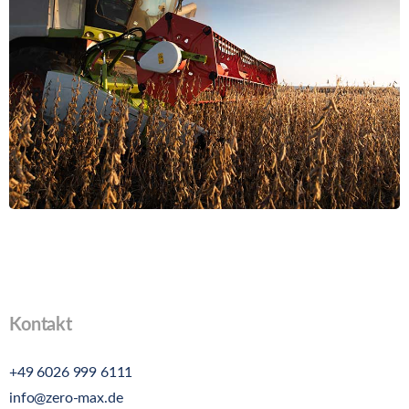
Kontakt
+49 6026 999 6111
info@zero-max.de