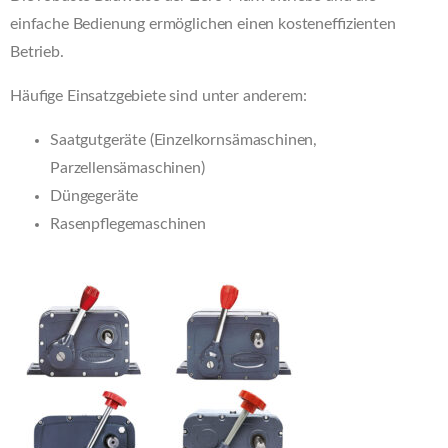
einfache Bedienung ermöglichen einen kosteneffizienten
Betrieb.
Häufige Einsatzgebiete sind unter anderem:
Saatgutgeräte (Einzelkornsämaschinen,
Parzellensämaschinen)
Düngegeräte
Rasenpflegemaschinen