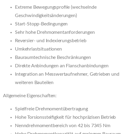
Extreme Bewegungsprofile (wechselnde
Geschwindigkeitsänderungen)
Start-Stopp-Bedingungen
Sehr hohe Drehmomentanforderungen
Reversier- und Indexierungsbetrieb
Umkehrlastsituationen
Bauraumtechnische Beschränkungen
Direkte Anbindungen an Flanschanbindungen
Integration an Messwertaufnehmer, Getrieben und
weiteren Bauteilen
Allgemeine Eigenschaften:
Spielfreie Drehmomentübertragung
Hohe Torsionssteifigkeit für hochpräzisen Betrieb
Nenndrehmomentbereich von 42 bis 7345 Nm