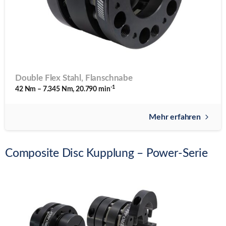
Double Flex Stahl, Flanschnabe
-1
42 Nm – 7.345 Nm, 20.790 min
Mehr erfahren
Composite Disc Kupplung – Power-Serie