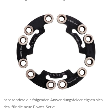
Insbesondere die folgenden Anwendungsfelder eignen sich
ideal für die neue Power-Serie: