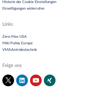
Historie der Cookie-Einstellungen
Einwilligungen widerrufen
Links
Zero-Max USA
Miki Pulley Europe
VMA Antriebstechnik
Folge uns