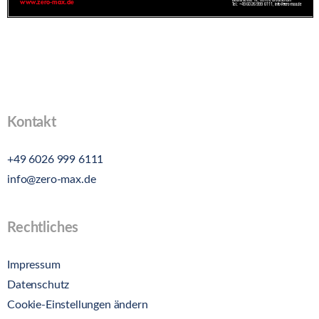
Kontakt
+49 6026 999 6111
info@zero-max.de
Rechtliches
Impressum
Datenschutz
Cookie-Einstellungen ändern