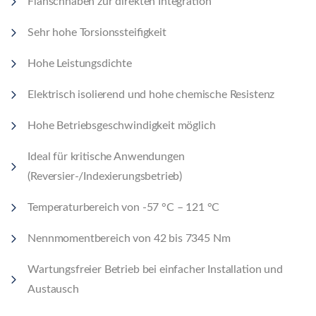
Flanschnaben zur direkten Integration
Sehr hohe Torsionssteifigkeit
Hohe Leistungsdichte
Elektrisch isolierend und hohe chemische Resistenz
Hohe Betriebsgeschwindigkeit möglich
Ideal für kritische Anwendungen
(Reversier-/Indexierungsbetrieb)
Temperaturbereich von -57 °C – 121 °C
Nennmomentbereich von 42 bis 7345 Nm
Wartungsfreier Betrieb bei einfacher Installation und
Austausch