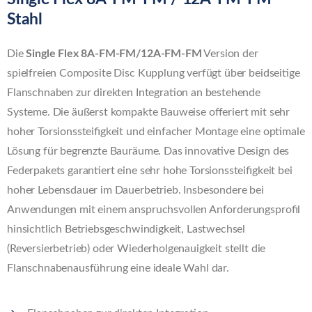
Stahl
Die
Single Flex 8A-FM-FM/12A-FM-FM
Version der
spielfreien Composite Disc Kupplung verfügt über beidseitige
Flanschnaben zur direkten Integration an bestehende
Systeme. Die äußerst kompakte Bauweise offeriert mit sehr
hoher Torsionssteifigkeit und einfacher Montage eine optimale
Lösung für begrenzte Bauräume. Das innovative Design des
Federpakets garantiert eine sehr hohe Torsionssteifigkeit bei
hoher Lebensdauer im Dauerbetrieb. Insbesondere bei
Anwendungen mit einem anspruchsvollen Anforderungsprofil
hinsichtlich Betriebsgeschwindigkeit, Lastwechsel
(Reversierbetrieb) oder Wiederholgenauigkeit stellt die
Flanschnabenausführung eine ideale Wahl dar.