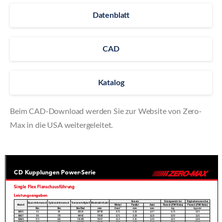
Datenblatt
CAD
Katalog
Beim CAD-Download werden Sie zur Website von Zero-
Max in die USA weitergeleitet.