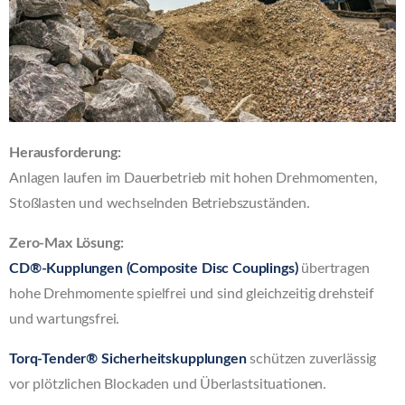
Herausforderung:
Anlagen laufen im Dauerbetrieb mit hohen Drehmomenten,
Stoßlasten und wechselnden Betriebszuständen.
Zero-Max Lösung:
CD®-Kupplungen (Composite Disc Couplings)
übertragen
hohe Drehmomente spielfrei und sind gleichzeitig drehsteif
und wartungsfrei.
Torq-Tender® Sicherheitskupplungen
schützen zuverlässig
vor plötzlichen Blockaden und Überlastsituationen.