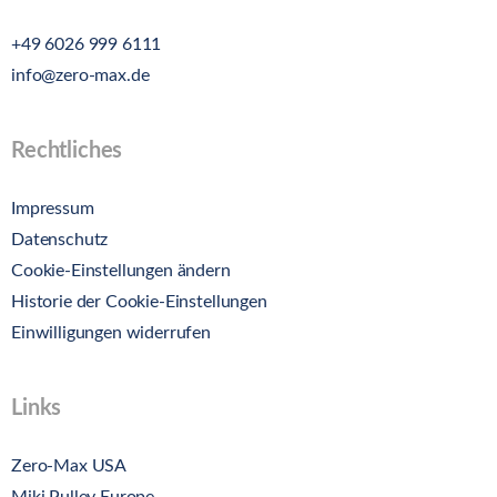
+49 6026 999 6111
info@zero-max.de
Rechtliches
Impressum
Datenschutz
Cookie-Einstellungen ändern
Historie der Cookie-Einstellungen
Einwilligungen widerrufen
Links
Zero-Max USA
Miki Pulley Europe