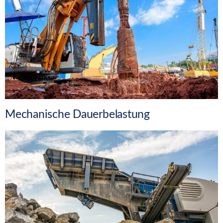
Mechanische Dauerbelastung