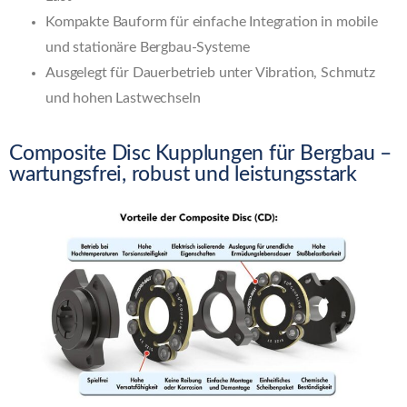
Kompakte Bauform für einfache Integration in mobile
und stationäre Bergbau-Systeme
Ausgelegt für Dauerbetrieb unter Vibration, Schmutz
und hohen Lastwechseln
Composite Disc Kupplungen für Bergbau –
wartungsfrei, robust und leistungsstark