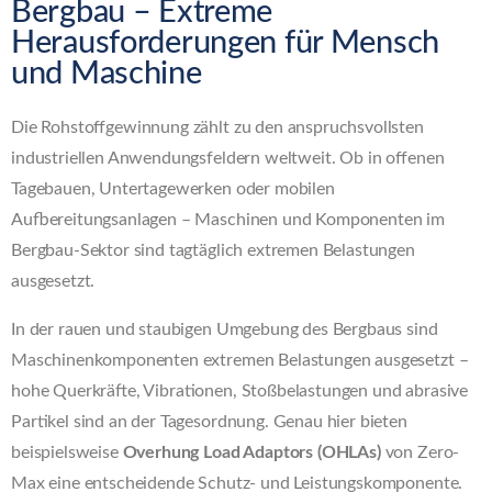
Bergbau – Extreme
Herausforderungen für Mensch
und Maschine
Die Rohstoffgewinnung zählt zu den anspruchsvollsten
industriellen Anwendungsfeldern weltweit. Ob in offenen
Tagebauen, Untertagewerken oder mobilen
Aufbereitungsanlagen – Maschinen und Komponenten im
Bergbau-Sektor sind tagtäglich extremen Belastungen
ausgesetzt.
In der rauen und staubigen Umgebung des Bergbaus sind
Maschinenkomponenten extremen Belastungen ausgesetzt –
hohe Querkräfte, Vibrationen, Stoßbelastungen und abrasive
Partikel sind an der Tagesordnung. Genau hier bieten
beispielsweise
Overhung Load Adaptors (OHLAs)
von Zero-
Max eine entscheidende Schutz- und Leistungskomponente.