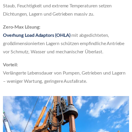
Staub, Feuchtigkeit und extreme Temperaturen setzen
Dichtungen, Lagern und Getrieben massiv zu.
Zero-Max Lösung:
Overhung Load Adaptors (OHLA)
mit abgedichteten,
großdimensionierten Lagern schützen empfindliche Antriebe
vor Schmutz, Wasser und mechanischer Überlast.
Vorteil:
Verlängerte Lebensdauer von Pumpen, Getrieben und Lagern
– weniger Wartung, geringere Ausfallrate.