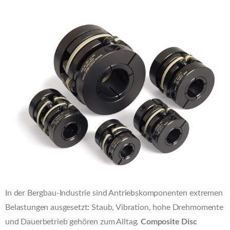
In der Bergbau-Industrie sind Antriebskomponenten extremen
Belastungen ausgesetzt: Staub, Vibration, hohe Drehmomente
und Dauerbetrieb gehören zum Alltag.
Composite Disc