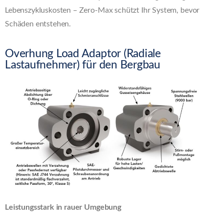
Lebenszykluskosten – Zero-Max schützt Ihr System, bevor
Schäden entstehen.
Overhung Load Adaptor (Radiale
Lastaufnehmer) für den Bergbau
Leistungsstark in rauer Umgebung