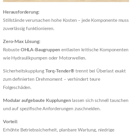
Herausforderung:
Stillstände verursachen hohe Kosten – jede Komponente muss
zuverlässig funktionieren.
Zero-Max Lösung:
Robuste
OHLA-Baugruppen
entlasten kritische Komponenten
wie Hydraulikpumpen oder Motorwellen.
Sicherheitskupplung
Torq-Tender®
trennt bei Überlast exakt
zum definierten Drehmoment – verhindert teure
Folgeschäden.
Modular aufgebaute Kupplungen
lassen sich schnell tauschen
und auf spezifische Anforderungen zuschneiden.
Vorteil:
Erhöhte Betriebssicherheit, planbare Wartung, niedrige