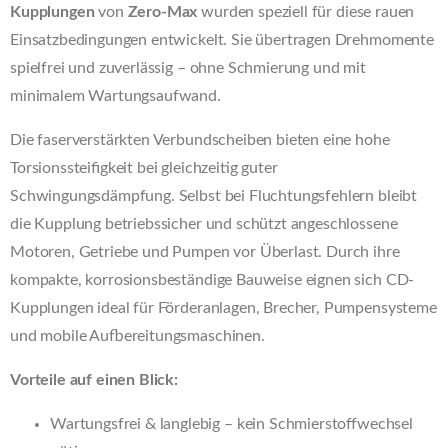
Kupplungen
von
Zero-Max
wurden speziell für diese rauen
Einsatzbedingungen entwickelt. Sie übertragen Drehmomente
spielfrei und zuverlässig – ohne Schmierung und mit
minimalem Wartungsaufwand.
Die faserverstärkten Verbundscheiben bieten eine hohe
Torsionssteifigkeit bei gleichzeitig guter
Schwingungsdämpfung. Selbst bei Fluchtungsfehlern bleibt
die Kupplung betriebssicher und schützt angeschlossene
Motoren, Getriebe und Pumpen vor Überlast. Durch ihre
kompakte, korrosionsbeständige Bauweise eignen sich CD-
Kupplungen ideal für Förderanlagen, Brecher, Pumpensysteme
und mobile Aufbereitungsmaschinen.
Vorteile auf einen Blick:
Wartungsfrei & langlebig – kein Schmierstoffwechsel