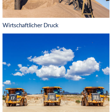
Wirtschaftlicher Druck