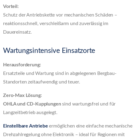
Vorteil:
Schutz der Antriebskette vor mechanischen Schäden –
reaktionsschnell, verschleißarm und zuverlässig im
Dauereinsatz.
Wartungsintensive Einsatzorte
Herausforderung:
Ersatzteile und Wartung sind in abgelegenen Bergbau-
Standorten zeitaufwendig und teuer.
Zero-Max Lösung:
OHLA und CD-Kupplungen
sind wartungsfrei und für
Langzeitbetrieb ausgelegt.
Einstellbare Antriebe
ermöglichen eine einfache mechanische
Drehzahlregelung ohne Elektronik – ideal für Regionen mit