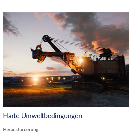
Harte Umweltbedingungen
Herausforderung: