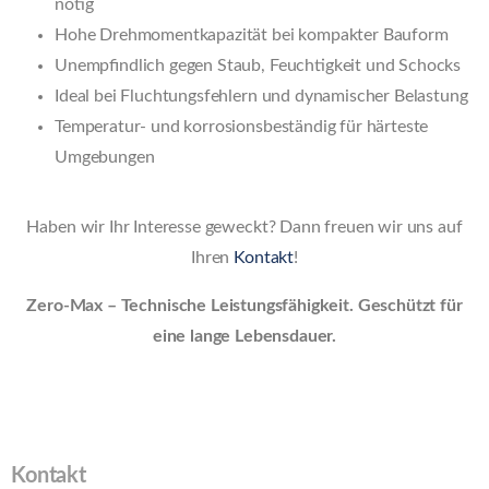
nötig
Hohe Drehmomentkapazität bei kompakter Bauform
Unempfindlich gegen Staub, Feuchtigkeit und Schocks
Ideal bei Fluchtungsfehlern und dynamischer Belastung
Temperatur- und korrosionsbeständig für härteste
Umgebungen
Haben wir Ihr Interesse geweckt? Dann freuen wir uns auf
Ihren
Kontakt
!
Zero-Max – Technische Leistungsfähigkeit. Geschützt für
eine lange Lebensdauer.
Kontakt