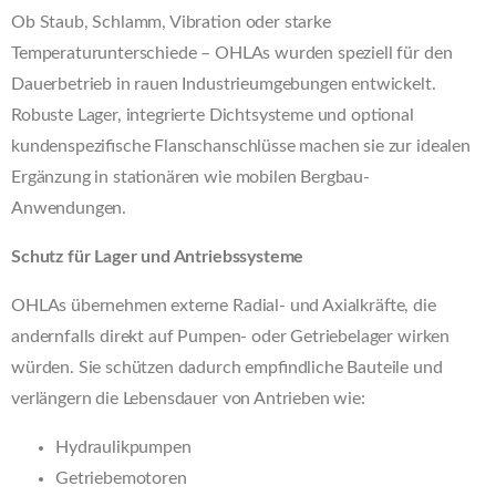
Ob Staub, Schlamm, Vibration oder starke
Temperaturunterschiede – OHLAs wurden speziell für den
Dauerbetrieb in rauen Industrieumgebungen entwickelt.
Robuste Lager, integrierte Dichtsysteme und optional
kundenspezifische Flanschanschlüsse machen sie zur idealen
Ergänzung in stationären wie mobilen Bergbau-
Anwendungen.
Schutz für Lager und Antriebssysteme
OHLAs übernehmen externe Radial- und Axialkräfte, die
andernfalls direkt auf Pumpen- oder Getriebelager wirken
würden. Sie schützen dadurch empfindliche Bauteile und
verlängern die Lebensdauer von Antrieben wie:
Hydraulikpumpen
Getriebemotoren