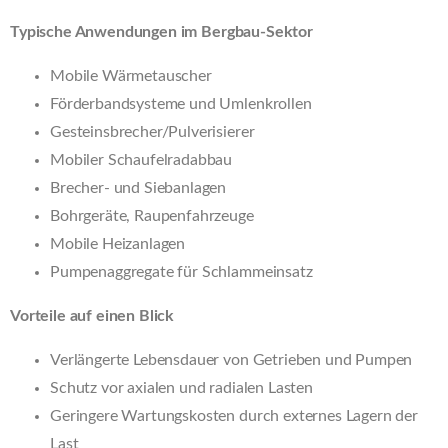
Typische Anwendungen im Bergbau-Sektor
Mobile Wärmetauscher
Förderbandsysteme und Umlenkrollen
Gesteinsbrecher/Pulverisierer
Mobiler Schaufelradabbau
Brecher- und Siebanlagen
Bohrgeräte, Raupenfahrzeuge
Mobile Heizanlagen
Pumpenaggregate für Schlammeinsatz
Vorteile auf einen Blick
Verlängerte Lebensdauer von Getrieben und Pumpen
Schutz vor axialen und radialen Lasten
Geringere Wartungskosten durch externes Lagern der
Last