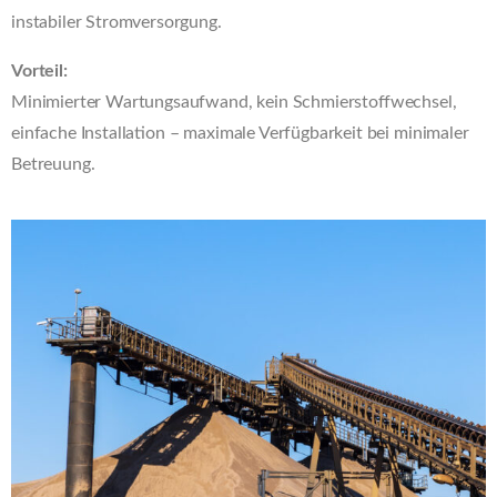
instabiler Stromversorgung.
Vorteil:
Minimierter Wartungsaufwand, kein Schmierstoffwechsel,
einfache Installation – maximale Verfügbarkeit bei minimaler
Betreuung.