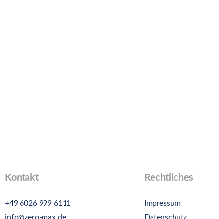
Kontakt
Rechtliches
+49 6026 999 6111
Impressum
info@zero-max.de
Datenschutz