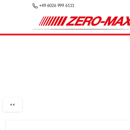
+49 6026 999 6111
<<