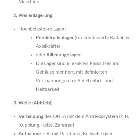
Maschine
Wellenlagerung:
Hochbelastbare Lager:
Pendelrollenlager
(für kombinierte Radial- &
Axialkräfte)
oder
Rillenkugellager
Die Lager sind in exakten Passsitzen im
Gehäuse montiert, mit definierten
Vorspannungen für Spielfreiheit und
Haltbarkeit
Welle (Abtrieb):
Verbindung
des OHLA mit dem Antriebssystem (z. B.
Kupplung, Kette, Zahnrad)
Aufnahme
z. B. mit Passfeder, Keilwelle oder