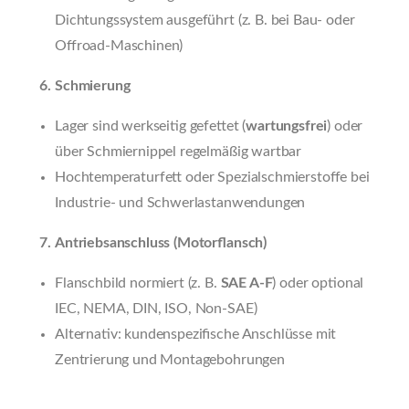
Dichtungssystem ausgeführt (z. B. bei Bau- oder
Offroad-Maschinen)
Schmierung
Lager sind werkseitig gefettet (
wartungsfrei
) oder
über Schmiernippel regelmäßig wartbar
Hochtemperaturfett oder Spezialschmierstoffe bei
Industrie- und Schwerlastanwendungen
Antriebsanschluss (Motorflansch)
Flanschbild normiert (z. B.
SAE A-F
) oder optional
IEC, NEMA, DIN, ISO, Non-SAE)
Alternativ: kundenspezifische Anschlüsse mit
Zentrierung und Montagebohrungen