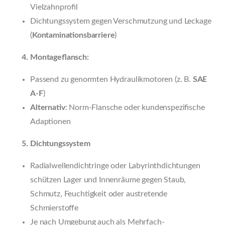
Vielzahnprofil
Dichtungssystem gegen Verschmutzung und Leckage
(
Kontaminationsbarriere
)
Montageflansch:
Passend zu genormten Hydraulikmotoren (z. B.
SAE
A-F
)
Alternativ
: Norm-Flansche oder kundenspezifische
Adaptionen
Dichtungssystem
Radialwellendichtringe oder Labyrinthdichtungen
schützen Lager und Innenräume gegen Staub,
Schmutz, Feuchtigkeit oder austretende
Schmierstoffe
Je nach Umgebung auch als Mehrfach-