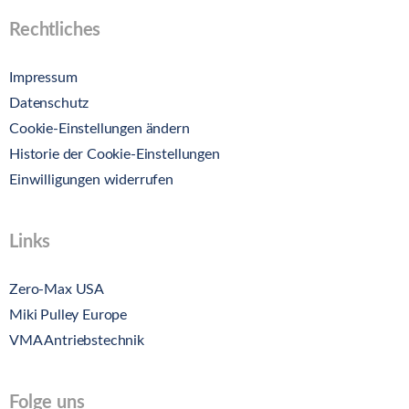
Rechtliches
Impressum
Datenschutz
Cookie-Einstellungen ändern
Historie der Cookie-Einstellungen
Einwilligungen widerrufen
Links
Zero-Max USA
Miki Pulley Europe
VMA Antriebstechnik
Folge uns