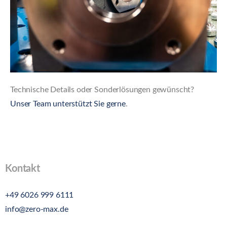
Technische Details oder Sonderlösungen gewünscht?
Unser Team unterstützt Sie gerne
.
Kontakt
+49 6026 999 6111
info@zero-max.de