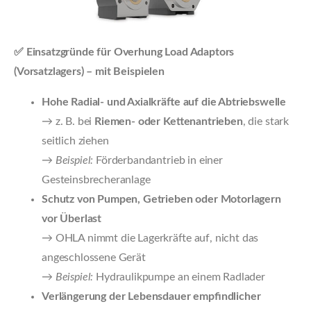
✅ Einsatzgründe für Overhung Load Adaptors
(Vorsatzlagers) – mit Beispielen
Hohe Radial- und Axialkräfte auf die Abtriebswelle
→ z. B. bei
Riemen- oder Kettenantrieben
, die stark
seitlich ziehen
→
Beispiel:
Förderbandantrieb in einer
Gesteinsbrecheranlage
Schutz von Pumpen, Getrieben oder Motorlagern
vor Überlast
→ OHLA nimmt die Lagerkräfte auf, nicht das
angeschlossene Gerät
→
Beispiel:
Hydraulikpumpe an einem Radlader
Verlängerung der Lebensdauer empfindlicher