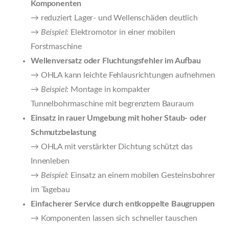
Komponenten
→ reduziert Lager- und Wellenschäden deutlich
→
Beispiel:
Elektromotor in einer mobilen
Forstmaschine
Wellenversatz oder Fluchtungsfehler im Aufbau
→ OHLA kann leichte Fehlausrichtungen aufnehmen
→
Beispiel:
Montage in kompakter
Tunnelbohrmaschine mit begrenztem Bauraum
Einsatz in rauer Umgebung mit hoher Staub- oder
Schmutzbelastung
→ OHLA mit verstärkter Dichtung schützt das
Innenleben
→
Beispiel:
Einsatz an einem mobilen Gesteinsbohrer
im Tagebau
Einfacherer Service durch entkoppelte Baugruppen
→ Komponenten lassen sich schneller tauschen