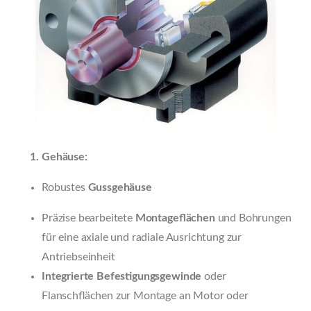
Gehäuse:
Robustes
Gussgehäuse
Präzise bearbeitete
Montageflächen
und Bohrungen
für eine axiale und radiale Ausrichtung zur
Antriebseinheit
Integrierte Befestigungsgewinde
oder
Flanschflächen zur Montage an Motor oder