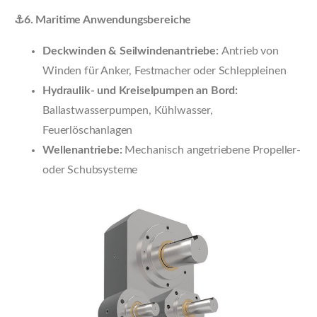
⚓6. Maritime Anwendungsbereiche
Deckwinden & Seilwindenantriebe:
Antrieb von
Winden für Anker, Festmacher oder Schleppleinen
Hydraulik- und Kreiselpumpen an Bord:
Ballastwasserpumpen, Kühlwasser,
Feuerlöschanlagen
Wellenantriebe:
Mechanisch angetriebene Propeller-
oder Schubsysteme