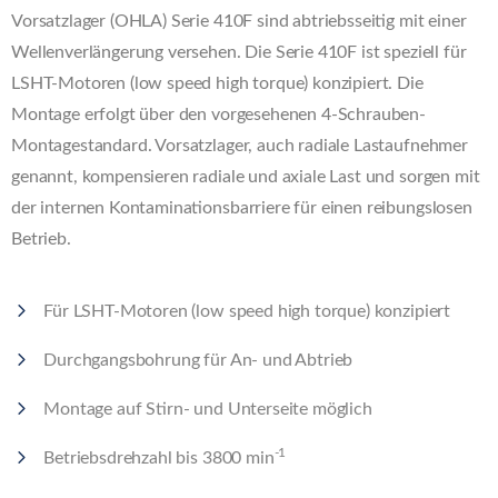
Vorsatzlager (OHLA) Serie 410F sind abtriebsseitig mit einer
Wellenverlängerung versehen. Die Serie 410F ist speziell für
LSHT-Motoren (low speed high torque) konzipiert. Die
Montage erfolgt über den vorgesehenen 4-Schrauben-
Montagestandard. Vorsatzlager, auch radiale Lastaufnehmer
genannt, kompensieren radiale und axiale Last und sorgen mit
der internen Kontaminationsbarriere für einen reibungslosen
Betrieb.
Für LSHT-Motoren (low speed high torque) konzipiert
Durchgangsbohrung für An- und Abtrieb
Montage auf Stirn- und Unterseite möglich
-1
Betriebsdrehzahl bis 3800 min