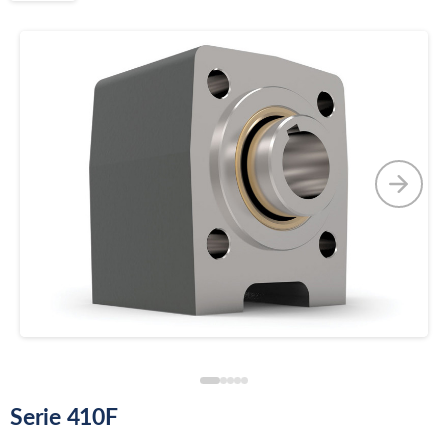
Serie 410F