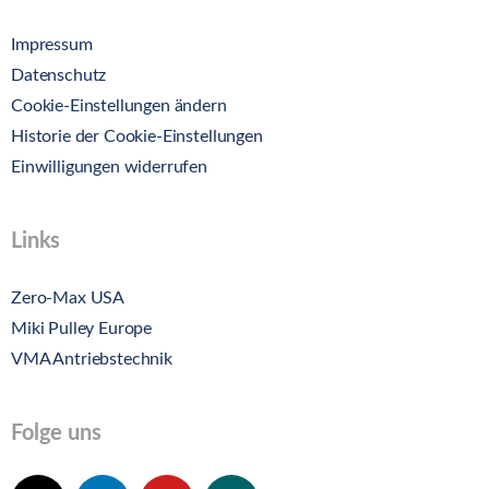
Impressum
Datenschutz
Cookie-Einstellungen ändern
Historie der Cookie-Einstellungen
Einwilligungen widerrufen
Links
Zero-Max USA
Miki Pulley Europe
VMA Antriebstechnik
Folge uns