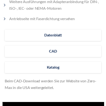
Weitere Ausführungen mit Adapteranbindung für DIN-,
ISO-, IEC- oder NEMA-Motoren
Antriebseite mit Faserdichtung versehen
Datenblatt
CAD
Katalog
Beim CAD-Download werden Sie zur Website von Zero-
Max in die USA weitergeleitet.