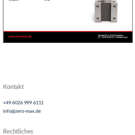
Kontakt
+49 6026 999 6111
info@zero-max.de
Rechtliches