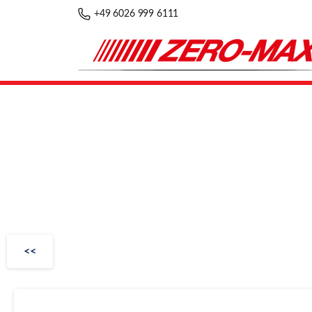
+49 6026 999 6111
<<