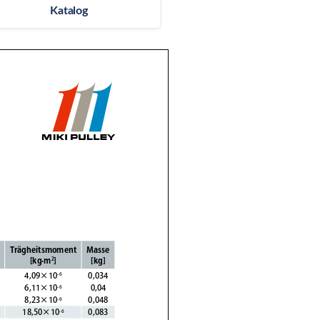
Katalog