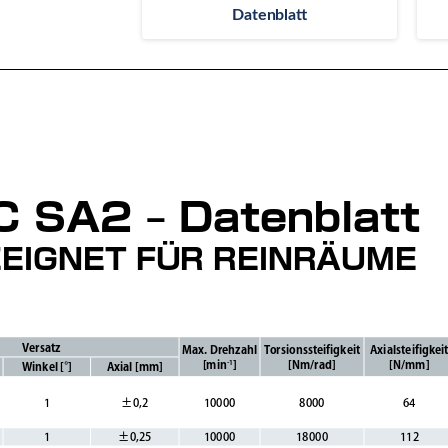
Datenblatt