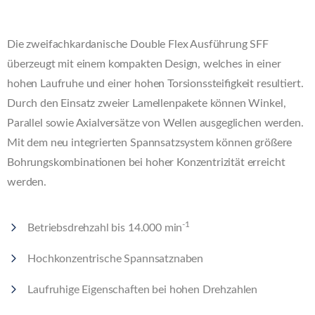
Die zweifachkardanische Double Flex Ausführung SFF
überzeugt mit einem kompakten Design, welches in einer
hohen Laufruhe und einer hohen Torsionssteifigkeit resultiert.
Durch den Einsatz zweier Lamellenpakete können Winkel,
Parallel sowie Axialversätze von Wellen ausgeglichen werden.
Mit dem neu integrierten Spannsatzsystem können größere
Bohrungskombinationen bei hoher Konzentrizität erreicht
werden.
-1
Betriebsdrehzahl bis 14.000 min
Hochkonzentrische Spannsatznaben
Laufruhige Eigenschaften bei hohen Drehzahlen