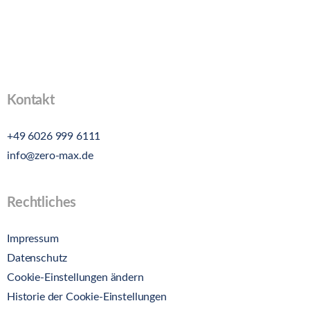
Kontakt
+49 6026 999 6111
info@zero-max.de
Rechtliches
Impressum
Datenschutz
Cookie-Einstellungen ändern
Historie der Cookie-Einstellungen