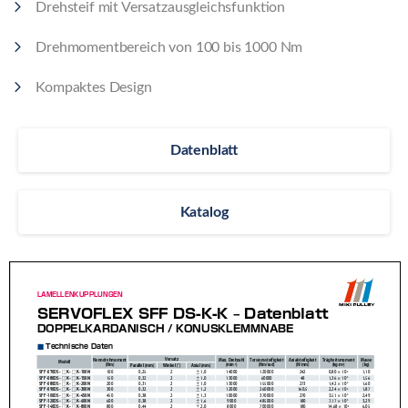
Drehsteif mit Versatzausgleichsfunktion
Drehmomentbereich von 100 bis 1000 Nm
Kompaktes Design
Datenblatt
Katalog