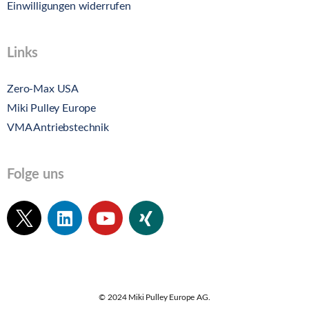
Einwilligungen widerrufen
Links
Zero-Max USA
Miki Pulley Europe
VMA Antriebstechnik
Folge uns
© 2024 Miki Pulley Europe AG.