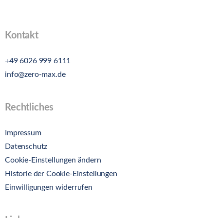
Kontakt
+49 6026 999 6111
info@zero-max.de
Rechtliches
Impressum
Datenschutz
Cookie-Einstellungen ändern
Historie der Cookie-Einstellungen
Einwilligungen widerrufen