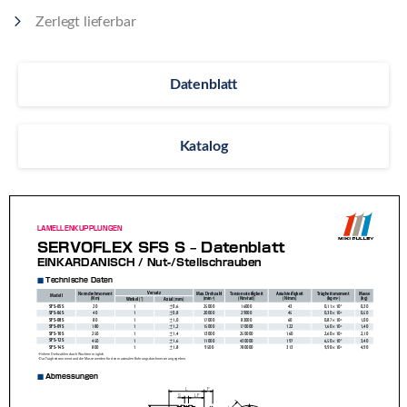
Zerlegt lieferbar
Datenblatt
Katalog