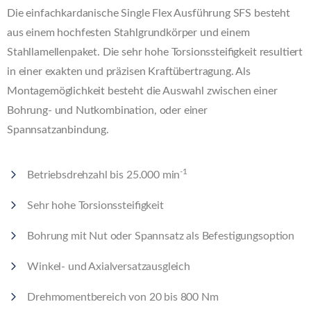
Die einfachkardanische Single Flex Ausführung SFS besteht
aus einem hochfesten Stahlgrundkörper und einem
Stahllamellenpaket. Die sehr hohe Torsionssteifigkeit resultiert
in einer exakten und präzisen Kraftübertragung. Als
Montagemöglichkeit besteht die Auswahl zwischen einer
Bohrung- und Nutkombination, oder einer
Spannsatzanbindung.
-1
Betriebsdrehzahl bis 25.000 min
Sehr hohe Torsionssteifigkeit
Bohrung mit Nut oder Spannsatz als Befestigungsoption
Winkel- und Axialversatzausgleich
Drehmomentbereich von 20 bis 800 Nm