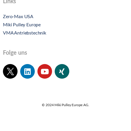
Links
Zero-Max USA
Miki Pulley Europe
VMA Antriebstechnik
Folge uns
© 2024 Miki Pulley Europe AG.