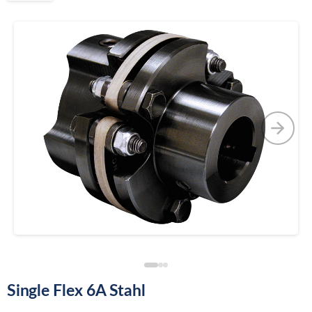
Single Flex 6A Stahl