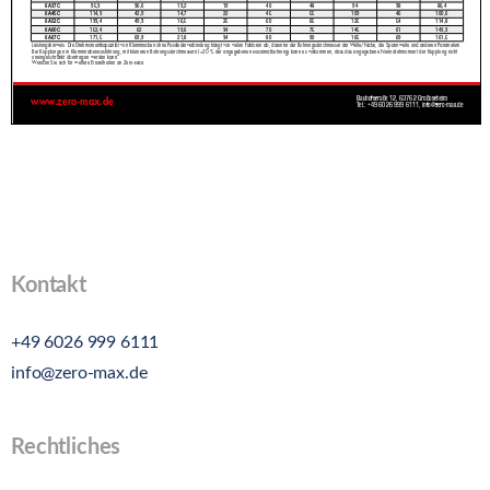
Kontakt
+49 6026 999 6111
info@zero-max.de
Rechtliches