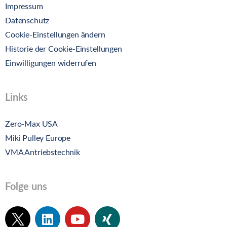
Impressum
Datenschutz
Cookie-Einstellungen ändern
Historie der Cookie-Einstellungen
Einwilligungen widerrufen
Links
Zero-Max USA
Miki Pulley Europe
VMA Antriebstechnik
Folge uns